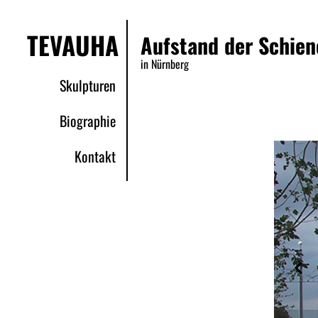
TEVAUHA
Aufstand der Schien
in Nürnberg
Skulpturen
Biographie
Kontakt