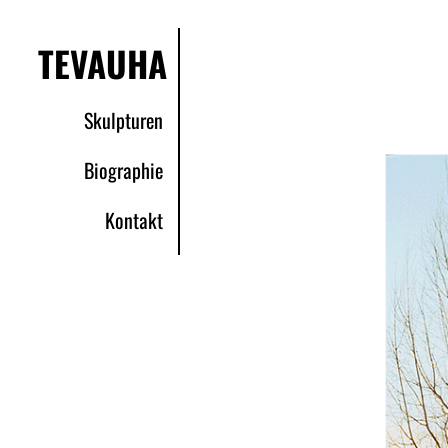
TEVAUHA
Skulpturen
Biographie
Kontakt